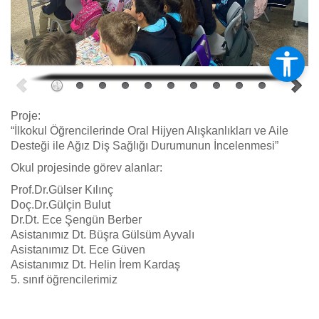
Proje:
“İlkokul Öğrencilerinde Oral Hijyen Alışkanlıkları ve Aile
Desteği ile Ağız Diş Sağlığı Durumunun İncelenmesi”
Okul projesinde görev alanlar:
Prof.Dr.Gülser Kılınç
Doç.Dr.Gülçin Bulut
Dr.Dt. Ece Şengün Berber
Asistanımız Dt. Büşra Gülsüm Ayvalı
Asistanımız Dt. Ece Güven
Asistanımız Dt. Helin İrem Kardaş
5. sınıf öğrencilerimiz