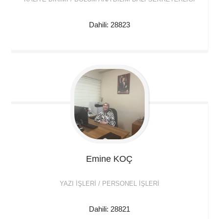
Dahili: 28823
Emine
KOÇ
YAZI İŞLERI / PERSONEL İŞLERI
Dahili: 28821