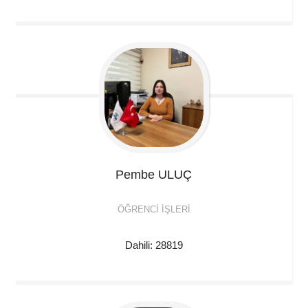
Pembe
ULUÇ
ÖĞRENCI İŞLERI
Dahili: 28819