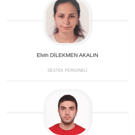
Elvin
DİLEKMEN AKALIN
DESTEK PERSONELI